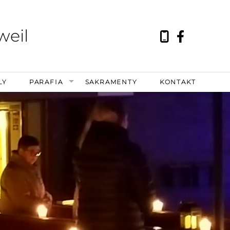
weil
ŁY
PARAFIA
SAKRAMENTY
KONTAKT