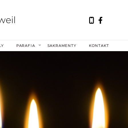
weil
ŁY
PARAFIA
SAKRAMENTY
KONTAKT