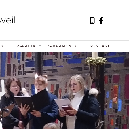
weil
ŁY
PARAFIA
SAKRAMENTY
KONTAKT