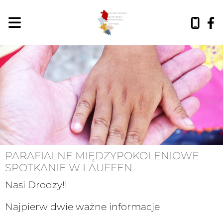
PARAFIALNE MIĘDZYPOKOLENIOWE
SPOTKANIE W LAUFFEN
Nasi Drodzy!!
Najpierw dwie ważne informacje