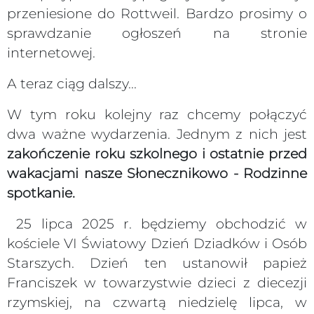
przeniesione do Rottweil. Bardzo prosimy o
sprawdzanie ogłoszeń na stronie
internetowej.
A teraz ciąg dalszy...
W tym roku kolejny raz chcemy połączyć
dwa ważne wydarzenia. Jednym z nich jest
zakończenie roku szkolnego
i ostatnie przed
wakacjami nasze Słonecznikowo - Rodzinne
spotkanie.
25 lipca 2025 r. będziemy obchodzić w
kościele VI Światowy Dzień Dziadków i Osób
Starszych.
Dzień ten ustanowił papież
Franciszek w towarzystwie dzieci z diecezji
rzymskiej, na czwartą niedzielę lipca, w